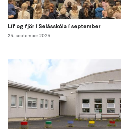
Líf og fjör í Selásskóla í september
25. september 2025